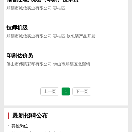
顺德市诚信实业有限公司 容桂区
技师机级
顺德市诚信实业有限公司 容桂区 软包装产品开发
印刷估价员
佛山市伟腾彩印有限公司 佛山市顺德区北滘镇
上一页
1
下一页
最新招聘公布
·
其他岗位