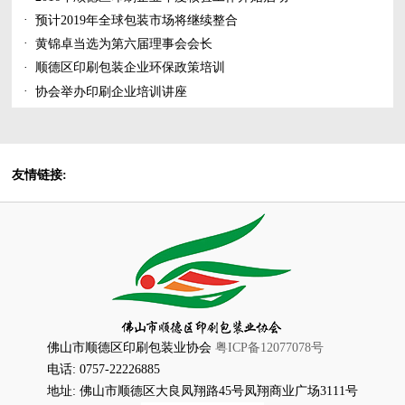
·
预计2019年全球包装市场将继续整合
·
黄锦卓当选为第六届理事会会长
·
顺德区印刷包装企业环保政策培训
·
协会举办印刷企业培训讲座
友情链接:
佛山市顺德区印刷包装业协会
粤ICP备12077078号
电话: 0757-22226885
地址: 佛山市顺德区大良凤翔路45号凤翔商业广场3111号