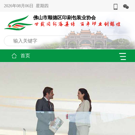
2026年08月06日 星期四
佛山市顺德区印刷包装业协会
首页