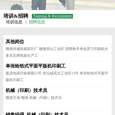
培训&招聘
Training & Recruitment
培训信息
招聘信息
其他岗位
顺德祥威纸箱彩印厂 顺德杏坛工业区 招聘熟手单色罗兰印刷机长
多名瓦楞纸箱生产工
单张给纸式平面平版机印刷工
嘉进包装印刷有限公司 杏坛镇高北工业区13号 单张给纸式平面平
版机印刷工
机械（印刷）技术员
顺德万成 顺德 机械（印刷）技术员
销售经理, 机械（印刷）技术员