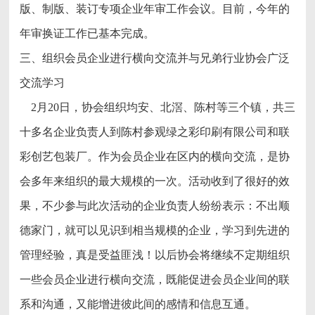
版、制版、装订专项企业年审工作会议。目前，今年的
年审换证工作已基本完成。
三、组织会员企业进行横向交流并与兄弟行业协会广泛
交流学习
2月20日，协会组织均安、北滘、陈村等三个镇，共三
十多名企业负责人到陈村参观绿之彩印刷有限公司和联
彩创艺包装厂。作为会员企业在区内的横向交流，是协
会多年来组织的最大规模的一次。活动收到了很好的效
果，不少参与此次活动的企业负责人纷纷表示：不出顺
德家门，就可以见识到相当规模的企业，学习到先进的
管理经验，真是受益匪浅！以后协会将继续不定期组织
一些会员企业进行横向交流，既能促进会员企业间的联
系和沟通，又能增进彼此间的感情和信息互通。