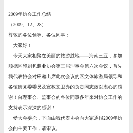
2009年协会工作总结
（2009、12、28）
尊敬的各位领导、各位同事：
大家好！
今天大家相聚在美丽的旅游胜地——海南三亚，参加
顺德区印刷包装业协会第三届理事会第六次会议，首先
我代表协会对应邀出席此次会议的区文体旅游局领导和
各镇街党委委员及宣教文卫办的负责同志致以衷心的感
谢！向理事会、监事会的各位同事多年来对协会工作的
支持表示深深的感谢！
受大会委托，下面由我代表协会向大家通报2009年协
会的主要工作，请审议。