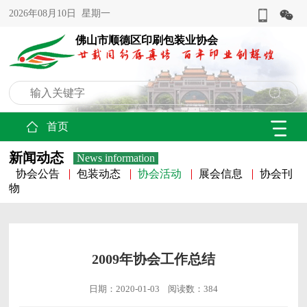
2026年08月10日 星期一
佛山市顺德区印刷包装业协会
首页
新闻动态
News information
协会公告
包装动态
协会活动
展会信息
协会刊
物
2009年协会工作总结
日期：2020-01-03 阅读数：384