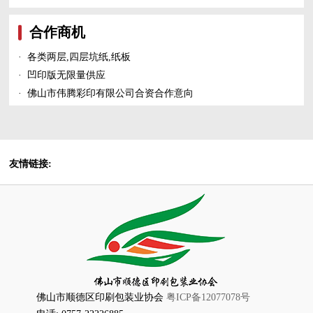
合作商机
·
各类两层,四层坑纸,纸板
·
凹印版无限量供应
·
佛山市伟腾彩印有限公司合资合作意向
友情链接:
佛山市顺德区印刷包装业协会
粤ICP备12077078号