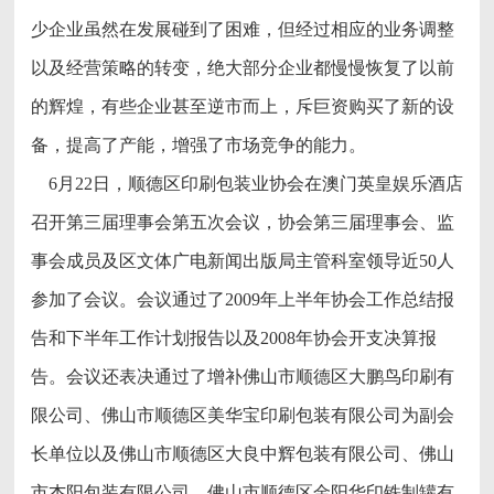
少企业虽然在发展碰到了困难，但经过相应的业务调整
以及经营策略的转变，绝大部分企业都慢慢恢复了以前
的辉煌，有些企业甚至逆市而上，斥巨资购买了新的设
备，提高了产能，增强了市场竞争的能力。
6月22日，顺德区印刷包装业协会在澳门英皇娱乐酒店
召开第三届理事会第五次会议，协会第三届理事会、监
事会成员及区文体广电新闻出版局主管科室领导近50人
参加了会议。会议通过了2009年上半年协会工作总结报
告和下半年工作计划报告以及2008年协会开支决算报
告。会议还表决通过了增补佛山市顺德区大鹏鸟印刷有
限公司、佛山市顺德区美华宝印刷包装有限公司为副会
长单位以及佛山市顺德区大良中辉包装有限公司、佛山
市杰阳包装有限公司、佛山市顺德区金阳华印铁制罐有