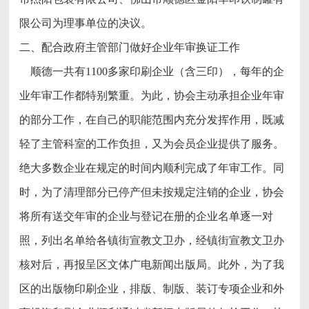
限公司为理事单位的决议。
二、配合政府主管部门做好企业年审换证工作
顺德一共有1100多家印刷企业（含三印），每年的企
业年审工作都特别繁重。为此，协会主动承担企业年审
的部分工作，在自己的职能范围内充分发挥作用，既减
轻了主管科室的工作负担，又为会员企业提供了服务。
绝大多数企业在规定的时间内顺利完成了年审工作。同
时，为了清理部分已停产但未按规定注销的企业，协会
将所有送交年审的企业与登记在册的企业名单逐一对
照，列出名单给各镇街宣教文卫办，经镇街宣教文卫办
核对后，再报呈区文体广电新闻出版局。此外，为了我
区的出版物印刷企业，排版、制版、装订专项企业和外