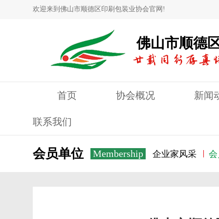
欢迎来到佛山市顺德区印刷包装业协会官网!
佛山市顺德
首页
协会概况
新闻
联系我们
会员单位
Membership
企业家风采
会