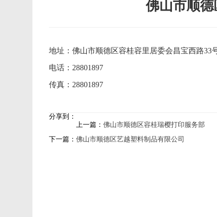
佛山市顺德
地址：佛山市顺德区容桂容里居委会昌宝西路33号
电话：28801897
传真：28801897
分享到：
上一篇：
佛山市顺德区容桂瑞樱打印服务部
下一篇：
佛山市顺德区艺越塑料制品有限公司