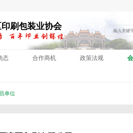
区印刷包装业协会
动态
合作商机
政策法规
员单位