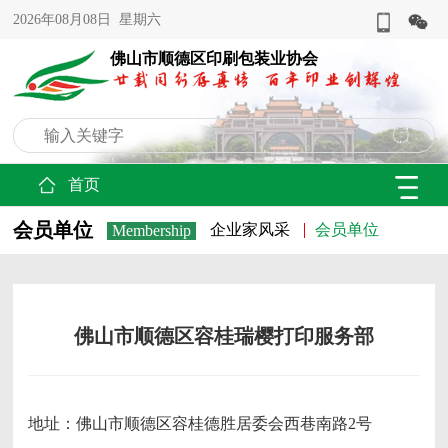
2026年08月08日 星期六
佛山市顺德区印刷包装业协会
首页
会员单位
企业家风采
会员单位
Membership
佛山市顺德区容桂瑞樱打印服务部
地址：佛山市顺德区容桂德胜居委会西巷南路2号