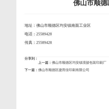
佛山市顺德
地址：佛山市顺德区均安镇南面工业区
电话：25589428
传真：25589428
分享到：
上一篇：
佛山市顺德区均安镇境骏包装印刷厂
下一篇：
佛山市顺德区捷而佳印刷有限公司