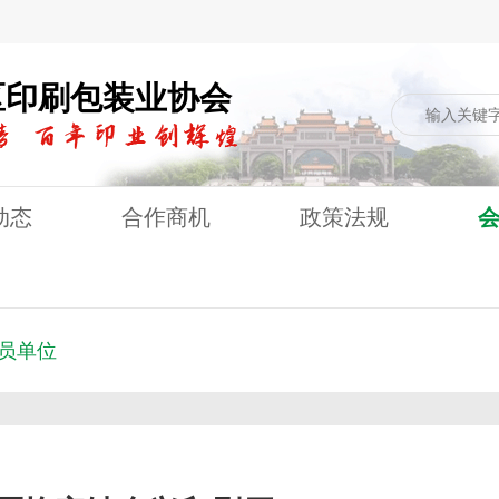
区印刷包装业协会
动态
合作商机
政策法规
员单位