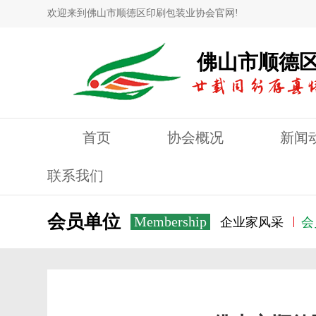
欢迎来到佛山市顺德区印刷包装业协会官网!
佛山市顺德
首页
协会概况
新闻
联系我们
会员单位
Membership
企业家风采
会