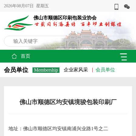
2026年08月07日 星期五
佛山市顺德区印刷包装业协会
首页
会员单位
企业家风采
会员单位
Membership
佛山市顺德区均安镇境骏包装印刷厂
地址：佛山市顺德区均安镇南浦兴业路1号之二