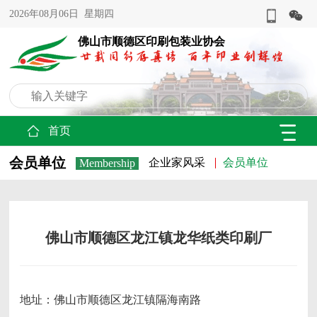
2026年08月06日 星期四
佛山市顺德区印刷包装业协会
首页
会员单位
企业家风采
会员单位
Membership
佛山市顺德区龙江镇龙华纸类印刷厂
地址：佛山市顺德区龙江镇隔海南路