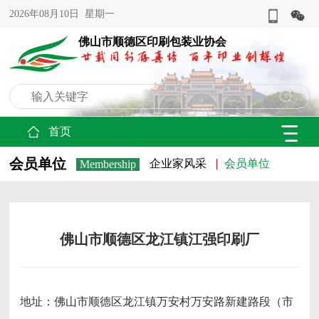
2026年08月10日 星期一
佛山市顺德区印刷包装业协会
首页
会员单位
企业家风采
会员单位
Membership
佛山市顺德区龙江镇江强印刷厂
地址：佛山市顺德区龙江镇万安村万安路新建路段（市