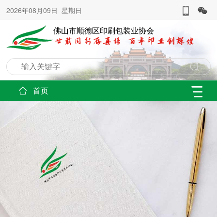
2026年08月09日 星期日
佛山市顺德区印刷包装业协会
首页