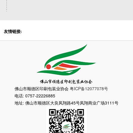
友情链接:
佛山市顺德区印刷包装业协会
粤ICP备12077078号
电话: 0757-22226885
地址: 佛山市顺德区大良凤翔路45号凤翔商业广场3111号