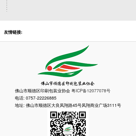
友情链接:
佛山市顺德区印刷包装业协会
粤ICP备12077078号
电话: 0757-22226885
地址: 佛山市顺德区大良凤翔路45号凤翔商业广场3111号