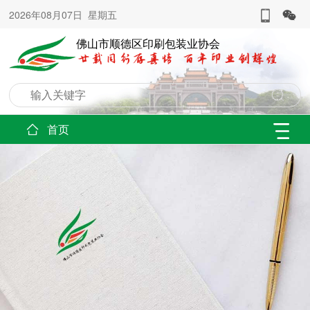
2026年08月07日 星期五
佛山市顺德区印刷包装业协会
首页