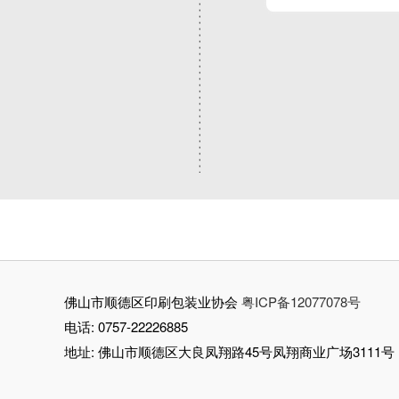
佛山市顺德区印刷包装业协会
粤ICP备12077078号
电话: 0757-22226885
地址: 佛山市顺德区大良凤翔路45号凤翔商业广场3111号