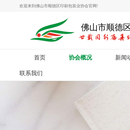
欢迎来到佛山市顺德区印刷包装业协会官网!
佛山市顺德
首页
协会概况
新闻
联系我们