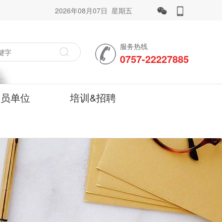
2026年08月07日 星期五
服务热线
0757-22227885
会员单位
培训&招聘