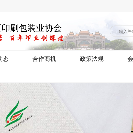
区印刷包装业协会
动态
合作商机
政策法规