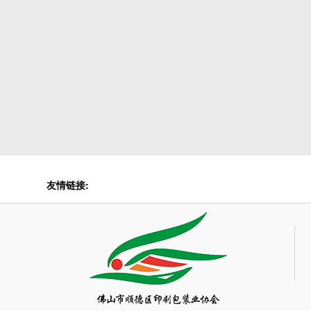
友情链接: