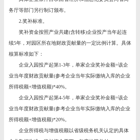
务厅等部门另行制订颁布。
2.奖补标准。
奖补资金按照产业共建(含转移)企业投产当年起连
续5年，对园区所在地财政贡献量的一定比例计算。具体
核算标准如下：
企业入园投产起第1-3年，单家企业奖补金额=该企
业当年度财政贡献量(参考企业当年实际缴纳入库的企业
所得税额+增值税额)*40%。
企业入园投产起第4-5年，单家企业奖补金额=该企
业当年度财政贡献量(参考企业当年实际缴纳入库的企业
所得税额+增值税额)*20%。
企业所得税与增值税额以省级税务机关认定的具体