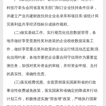
科技厅牵头会同省直有关部门制订企业扶持条件目录，
并建立产业共建财政扶持企业名录库和项目库;省统计局
完善利益共享经济指标分成操作规程。
(二)做实基础工作。实行规范化信息数据管理，各
地市做好享受普惠性奖补政策的企业税收数据采集工
作，做好享受重点奖补政策的企业运行情况动态监测;强
化信用约束，各地市要把企业重合同守信用作为重要监
测任务，加强对奖补资金的审核，并对资金申报、兑付
的真实性、准确性负责。
(三)落实税费优惠。全面贯彻落实国家和省的行政
事业性收费减免政策，落实国家和省确定的降成本行动
计划工作，积极推进实施“营改增”政策，严格执行国家