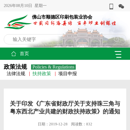
2026年08月10日 星期一
佛山市顺德区印刷包装业协会
首页
政策法规
Policies & Regulations
法律法规
扶持政策
项目申报
关于印发《广东省财政厅关于支持珠三角与
粤东西北产业共建的财政扶持政策》的通知
日期：2019-12-28 阅读数：832