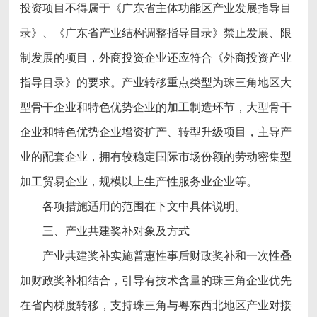
投资项目不得属于《广东省主体功能区产业发展指导目
录》、《广东省产业结构调整指导目录》禁止发展、限
制发展的项目，外商投资企业还应符合《外商投资产业
指导目录》的要求。产业转移重点类型为珠三角地区大
型骨干企业和特色优势企业的加工制造环节，大型骨干
企业和特色优势企业增资扩产、转型升级项目，主导产
业的配套企业，拥有较稳定国际市场份额的劳动密集型
加工贸易企业，规模以上生产性服务业企业等。
各项措施适用的范围在下文中具体说明。
三、产业共建奖补对象及方式
产业共建奖补实施普惠性事后财政奖补和一次性叠
加财政奖补相结合，引导有技术含量的珠三角企业优先
在省内梯度转移，支持珠三角与粤东西北地区产业对接