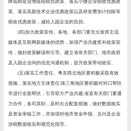
降低制造业增值税税负政策、落实小微企业税收优惠政
策、落实高新技术企业优惠政策以及研发费加计扣除等
税收优惠政策，减轻入园企业的负担。
(四)加大政策宣传。各地、各部门要充分发挥主流
媒体及互联网新媒体的优势，加强产业共建奖补政策宣
传，做好政策解读和引导。建立省有关部门、地市政府
及入园企业间的信息沟通机制，提升政策带动效应。
(五)落实工作责任。粤东西北地区要积极采取有效
措施，落实地方主体责任;珠三角地区要积极对对口帮扶
市进行全面帮扶，引导双方产业共建;省直有关部门要通
力合作，各司其职，及时出台配套措施，做好数据核实
及资金审核工作，并加强对地市资金申报、兑付及企业
涉税数据核实和规范化指导。