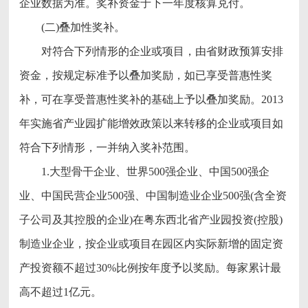
企业数据为准。奖补资金于下一年度核算兑付。
(二)叠加性奖补。
对符合下列情形的企业或项目，由省财政预算安排
资金，按规定标准予以叠加奖励，如已享受普惠性奖
补，可在享受普惠性奖补的基础上予以叠加奖励。2013
年实施省产业园扩能增效政策以来转移的企业或项目如
符合下列情形，一并纳入奖补范围。
1.大型骨干企业、世界500强企业、中国500强企
业、中国民营企业500强、中国制造业企业500强(含全资
子公司及其控股的企业)在粤东西北省产业园投资(控股)
制造业企业，按企业或项目在园区内实际新增的固定资
产投资额不超过30%比例按年度予以奖励。每家累计最
高不超过1亿元。