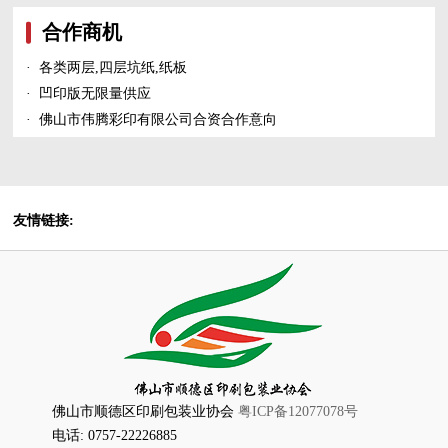
合作商机
·
各类两层,四层坑纸,纸板
·
凹印版无限量供应
·
佛山市伟腾彩印有限公司合资合作意向
友情链接:
佛山市顺德区印刷包装业协会
粤ICP备12077078号
电话: 0757-22226885