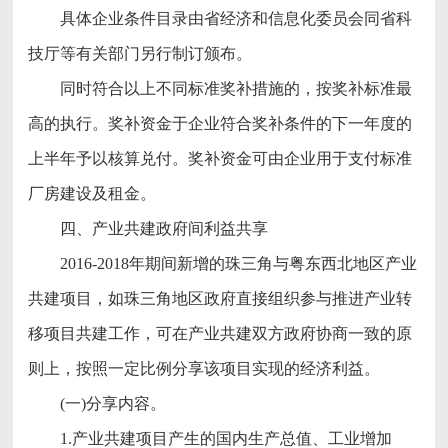
具体企业条件目录由省经济和信息化委员会同省科
技厅等有关部门另行制订颁布。
同时符合以上不同标准奖补措施的，按奖补标准最
高的执行。奖补资金于企业符合奖补条件的下一年度的
上半年予以核算兑付。奖补资金可由企业用于支付标准
厂房建设及租金。
四、产业共建政府间利益共享
2016-2018年期间新增的珠三角与粤东西北地区产业
共建项目，如珠三角地区政府直接组织参与推进产业转
移项目共建工作，可在产业共建双方政府协商一致的原
则上，按照一定比例分享该项目实现的经济利益。
(一)分享内容。
1.产业共建项目产生的国内生产总值、工业增加