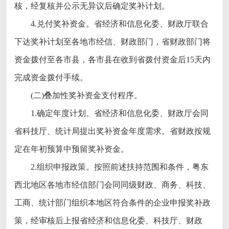
核，经复核并公示无异议后确定奖补计划。
4.兑付奖补资金。省经济和信息化委、财政厅联合
下达奖补计划至各地市经信、财政部门，省财政部门将
资金拨付至各市县，各市县在收到省拨付资金后15天内
完成资金拨付手续。
(二)叠加性奖补资金支付程序。
1.确定年度计划。省经济和信息化委、财政厅会同
省科技厅、统计局提出奖补资金年度需求。省财政按规
定在年初预算中预留奖补资金。
2.组织申报政策。按照前述扶持范围和条件，粤东
西北地区各地市经信部门会同同级财政、商务、科技、
工商、统计部门组织本地区符合条件的企业申报奖补政
策，经审核后上报省经济和信息化委、科技厅、财政