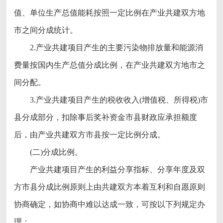
值、单位生产总值能耗按照一定比例在产业共建双方地
市之间分成统计。
2.产业共建项目产生的主要污染物排放量和能源消
费量按国内生产总值分成比例，在产业共建双方地市之
间分配。
3.产业共建项目产生的税收收入(增值税、所得税)市
县分成部分，扣除事后奖补资金市县财政应承担额度
后，由产业共建双方市县按一定比例分成。
(二)分成比例。
产业共建项目产生的利益分享指标、分享年度及双
方市县分成比例原则上由共建双方本着互利和自愿原则
协商确定，如协商中难以达成一致，可按以下列规定办
理：