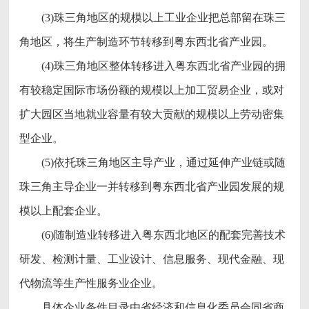
(3)珠三角地区的规模以上工业企业把总部留在珠三
角地区，将生产制造环节转移到粤东西北省产业园。
(4)珠三角地区整体转移进入粤东西北省产业园的拥
有较稳定国际市场份额的规模以上加工贸易企业，或对
扩大园区当地就业容量有较大贡献的规模以上劳动密集
型企业。
(5)依托珠三角地区主导产业，通过延伸产业链或随
珠三角主导企业一并转移到粤东西北省产业园发展的规
模以上配套企业。
(6)随制造业转移进入粤东西北地区的配套完善技术
研发、检测计量、工业设计、信息服务、现代金融、现
代物流等生产性服务业企业。
具体企业条件目录由省经济和信息化委员会同省商