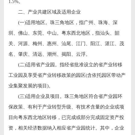
1.5%。
二、产业共建区域及适用企业
(一)适用地区。珠三角地区，指广州、珠海、深
圳、佛山、东莞、中山。粤东西北地区，指汕头、韶
关、河源、梅州、惠州、汕尾、江门、阳江、湛江、茂
名、肇庆、清远、潮州、揭阳、云浮。
(二)适用省产业园。指经省批准设立的省产业转移
工业园及享受省产业转移政策的园区(含依托园区带动产
业集聚发展的项目)。
(三)适用企业及项目。珠三角地区符合省产业园环
保政策、有利于产业转型升级、有技术含量的企业或项
目向粤东西北地区转移，已完成或部分完成固定资产投
资，相关经济数据纳入相应省产业园统计。其中，企业