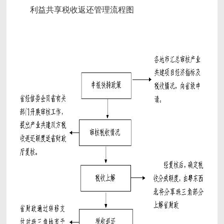
利益共享税收返还管理流程图