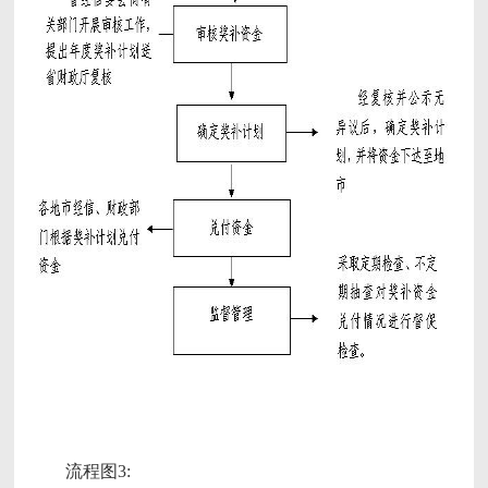
流程图3: