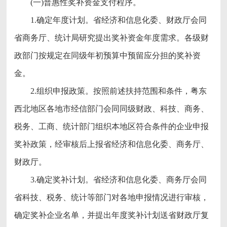
(一)普惠性奖补资金支付程序。
1.确定年度计划。省经济和信息化委、财政厅会同
省商务厅、统计局研究提出奖补资金年度需求。各级财
政部门按规定在同级年初预算中预留应分担的奖补资
金。
2.组织申报政策。按照前述扶持范围和条件，粤东
西北地区各地市经信部门会同同级财政、科技、商务、
税务、工商、统计部门组织本地区符合条件的企业申报
奖补政策，经审核后上报省经济和信息化委、商务厅、
财政厅。
3.确定奖补计划。省经济和信息化委、商务厅会同
省科技、税务、统计等部门对各地申报情况进行审核，
确定奖补企业名单，并提出年度奖补计划送省财政厅复