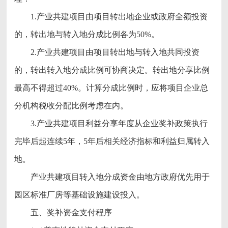
1.产业共建项目由项目转出地企业或政府全额投资
的，转出地与转入地分成比例各为50%。
2.产业共建项目由项目转出地与转入地共同投资
的，转出转入地分成比例可协商决定。转出地分享比例
最高不得超过40%。计算分成比例时，应将项目企业总
分机构税收分配比例考虑在内。
3.产业共建项目利益分享年度从企业奖补政策执行
完毕后起连续5年，5年后相关经济指标和利益归属转入
地。
产业共建项目转入地分成资金由地方政府优先用于
园区标准厂房等基础设施建设投入。
五、奖补资金支付程序