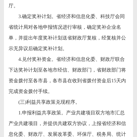
厅。
3.确定奖补计划。省经济和信息化委、科技厅会同
省统计局对各地申报情况进行审核，确定奖补企业名
单，并提出年度奖补计划送省财政厅复核，经复核并公
示无异议后确定奖补计划。
4.兑付奖补资金。省经济和信息化委、财政厅联合
下达奖补计划至各地市经信、财政部门，省财政部门将
资金拨付至各市县，各市县在收到省拨付资金后15天内
完成资金拨付手续。
(三)利益共享政策兑现程序。
1.申报利益共享政策。产业共建项目双方地市汇总
产业共建项目，并提供共建双方协议，上报省经济和信
息化委、财政厅、发展改革委、环保厅、税务局、统计