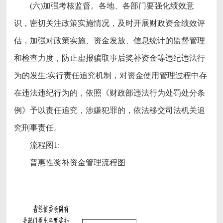
(六)加强考核监督。各地、各部门要强化绩效意
识，密切关注政策实施情况，及时开展财政资金绩效评
估，加强对政策实施、资金发放、信息统计的监督管理
和检查力度，防止虚报骗取事后奖补资金等违纪违法行
为的发生;实行责任追究机制，对资金使用管理过程中存
在违法违纪行为的，依照《财政部违法行为处罚处分条
例》予以责任追究，涉嫌犯罪的，依法移交司法机关追
究刑事责任。
流程图1:
普惠性奖补资金管理流程图