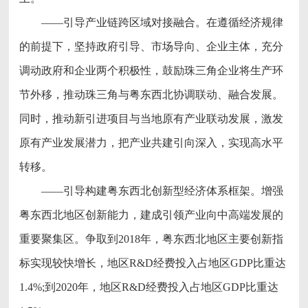
——引导产业链跨区域对接融合。在遵循经济规律
的前提下，坚持政府引导、市场导向、企业主体，充分
调动政府和企业两个积极性，鼓励珠三角企业将生产环
节外移，推动珠三角与粤东西北协调联动、融合发展。
同时，推动新引进项目与当地原有产业联动发展，激发
原有产业发展潜力，把产业共建引向深入，实现高水平
转移。
——引导构建粤东西北创新型经济体系框架。增强
粤东西北地区创新能力，建成引领产业向中高端发展的
重要聚集区。争取到2018年，粤东西北地区主要创新指
标实现较快增长，地区R&D经费投入占地区GDP比重达
1.4%;到2020年，地区R&D经费投入占地区GDP比重达