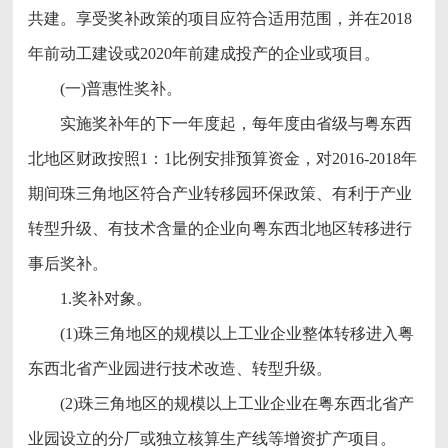
共建。享受奖补政策的项目应符合适用范围，并在2018
年前动工建设或2020年前建成投产的企业或项目。
(一)普惠性奖补。
实施奖补年的下一年度起，每年度由省级与粤东西
北地区财政按照1：1比例安排预算资金，对2016-2018年
期间珠三角地区符合产业转移园环保政策、有利于产业
转型升级、有技术含量的企业向粤东西北地区转移进行
事后奖补。
1.奖补对象。
(1)珠三角地区的规模以上工业企业整体转移进入粤
东西北省产业园进行技术改造、转型升级。
(2)珠三角地区的规模以上工业企业在粤东西北省产
业园设立的分厂或独立核算生产线等增资扩产项目。