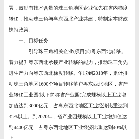
署，鼓励有技术含量的珠三角地区企业优先在省内梯度
转移，推动珠三角与粤东西北产业共建，特制定本财政
扶持政策。
一、目标任务
——引导珠三角相关企业(项目)向粤东西北转移。
着力提升粤东西北承接产业转移的能力，推动珠三角先
进生产力向粤东西北梯度转移。争取到2018年，累计推
动珠三角地区1600个项目转移落户粤东西北地区，省产
业转移工业园(以下简称省产业园)完成规模以上工业增
加值达到3000亿元，占粤东西北地区工业经济比重达到
35%以上。到2020年，省产业园规模以上工业增加值达
到4400亿元，占粤东西北地区工业经济比重达到40%以
上。