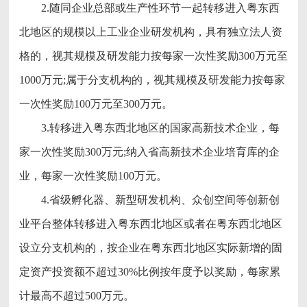
2.随同企业总部或生产性环节一起转移进入粤东西
北地区的规模以上工业企业研发机构，具有独立法人资
格的，视其规模及研发能力按每家一次性奖励300万元至
1000万元;属于分支机构的，视其规模及研发能力按每家
一次性奖励100万元至300万元。
3.转移进入粤东西北地区的国家高新技术企业，每
家一次性奖励300万元;纳入省高新技术企业培育库的企
业，每家一次性奖励100万元。
4.省级孵化器、新型研发机构、众创空间等创新创
业平台整体转移进入粤东西北地区或者在粤东西北地区
设立分支机构的，按企业在粤东西北地区实际新增的固
定资产投资额不超过30%比例按年度予以奖励，每家累
计最高不超过500万元。