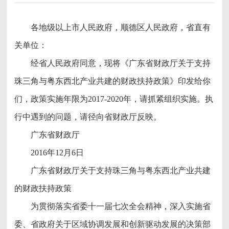
各地级以上市人民政府，顺德区人民政府，省直有
关单位：
经省人民政府同意，现将《广东省财政厅关于支持
珠三角与粤东西北产业共建的财政扶持政策》印发给你
们，政策实施年限为2017-2020年，请抓紧组织实施。执
行中遇到的问题，请径向省财政厅反映。
广东省财政厅
2016年12月6日
广东省财政厅关于支持珠三角与粤东西北产业共建
的财政扶持政策
为贯彻落实省委十一届七次全会精神，深入实施省
委、省政府关于区域协调发展和创新驱动发展的决策部