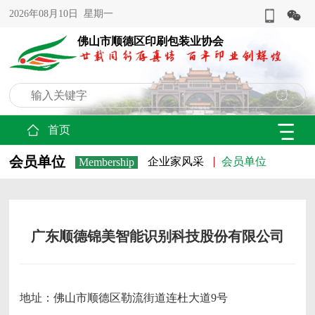
2026年08月10日 星期一
佛山市顺德区印刷包装业协会
首页
会员单位
企业家风采
会员单位
Membership
广东顺德锦美智能识别科技股份有限公司
地址：佛山市顺德区勒流街道连杜大道9号