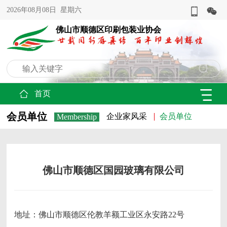
2026年08月08日 星期六
佛山市顺德区印刷包装业协会
首页
会员单位
企业家风采
会员单位
Membership
佛山市顺德区国园玻璃有限公司
地址：佛山市顺德区伦教羊额工业区永安路22号