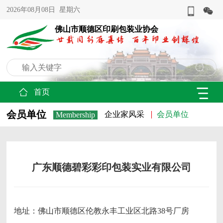
2026年08月08日 星期六
佛山市顺德区印刷包装业协会
首页
会员单位
企业家风采
会员单位
Membership
广东顺德碧彩彩印包装实业有限公司
地址：佛山市顺德区伦教永丰工业区北路38号厂房