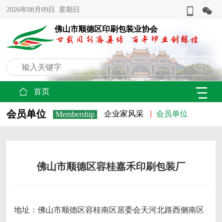
2026年08月09日 星期日
佛山市顺德区印刷包装业协会
首页
会员单位
企业家风采
会员单位
Membership
佛山市顺德区容桂嘉禾印刷包装厂
地址：佛山市顺德区容桂南区居委会天河北路西侧南区