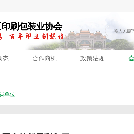
区印刷包装业协会
动态
合作商机
政策法规
员单位