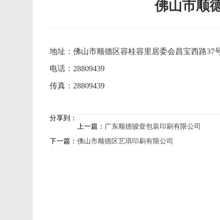
佛山市顺
地址：佛山市顺德区容桂容里居委会昌宝西路37号
电话：28809439
传真：28809439
分享到：
上一篇：
广东顺德骏壹包装印刷有限公司
下一篇：
佛山市顺德区艺琪印刷有限公司