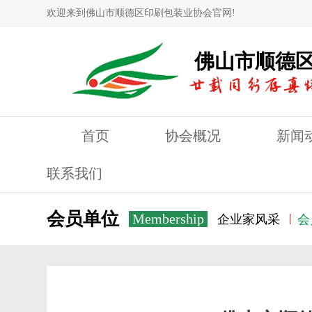
欢迎来到佛山市顺德区印刷包装业协会官网!
佛山市顺德
首页
协会概况
新闻
联系我们
会员单位
Membership
企业家风采
会