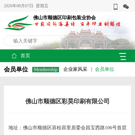
2026年08月07日 星期五
佛山市顺德区印刷包装业协会
首页
会员单位
企业家风采
会员单位
Membership
佛山市顺德区彩昊印刷有限公司
地址：佛山市顺德区容桂容里居委会昌宝西路106号首层