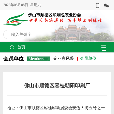
2026年08月08日 星期六
佛山市顺德区印刷包装业协会
首页
会员单位
企业家风采
会员单位
Membership
佛山市顺德区容桂朝阳印刷厂
地址：佛山市顺德区容桂容新居委会安边大街五号之一