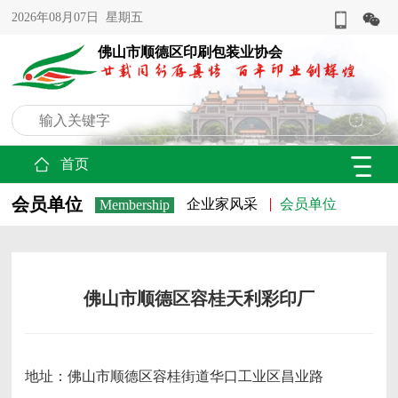
2026年08月07日 星期五
佛山市顺德区印刷包装业协会
首页
会员单位
企业家风采
会员单位
Membership
佛山市顺德区容桂天利彩印厂
地址：佛山市顺德区容桂街道华口工业区昌业路