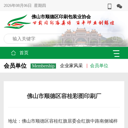
2026年08月06日 星期四
佛山市顺德区印刷包装业协会
首页
会员单位
企业家风采
会员单位
Membership
佛山市顺德区容桂彩图印刷厂
地址：佛山市顺德区容桂红旗居委会红旗中路南侧城梓