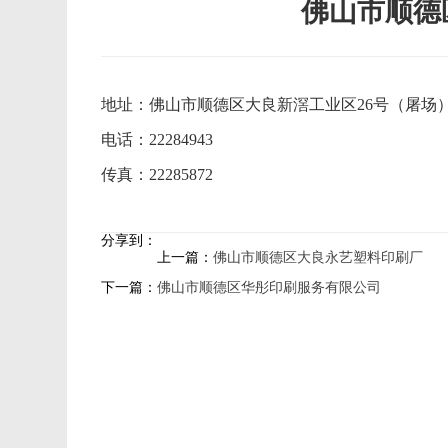
佛山市顺德
地址：佛山市顺德区大良新滘工业区26号（屠场）边
电话：22284943
传真：22285872
分享到：
上一篇：
佛山市顺德区大良永艺塑料印刷厂
下一篇：
佛山市顺德区华彤印刷服务有限公司