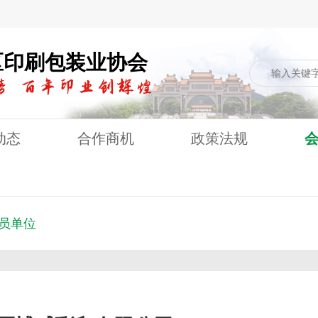
区印刷包装业协会
动态
合作商机
政策法规
员单位