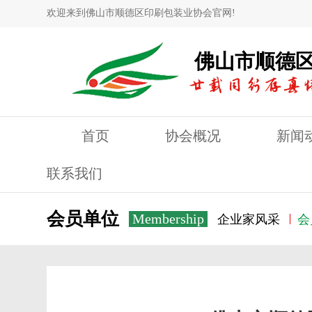
欢迎来到佛山市顺德区印刷包装业协会官网!
佛山市顺德
首页
协会概况
新闻
联系我们
会员单位
Membership
企业家风采
会