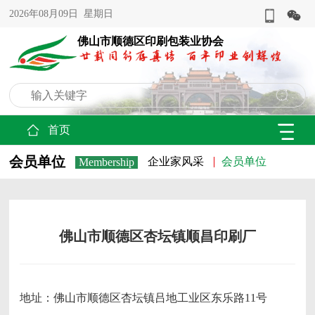
2026年08月09日 星期日
佛山市顺德区印刷包装业协会
首页
会员单位
企业家风采
会员单位
Membership
佛山市顺德区杏坛镇顺昌印刷厂
地址：佛山市顺德区杏坛镇吕地工业区东乐路11号