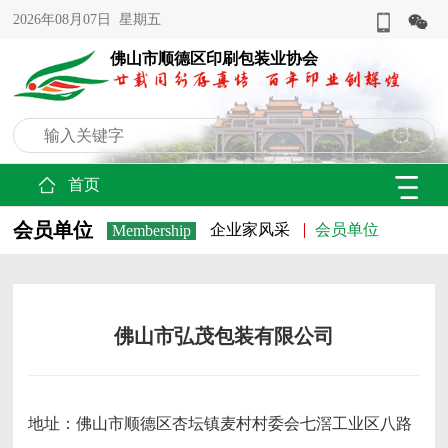
2026年08月07日 星期五
佛山市顺德区印刷包装业协会
首页
会员单位
企业家风采
会员单位
Membership
佛山市弘茂包装有限公司
地址：佛山市顺德区杏坛镇麦村村委会七滘工业区八路