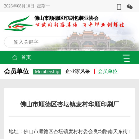
2026年08月10日 星期一
佛山市顺德区印刷包装业协会
首页
会员单位
企业家风采
会员单位
Membership
佛山市顺德区杏坛镇麦村华顺印刷厂
地址：佛山市顺德区杏坛镇麦村村委会良均路南天东街1