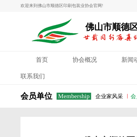
欢迎来到佛山市顺德区印刷包装业协会官网!
佛山市顺德
首页
协会概况
新闻
联系我们
会员单位
Membership
企业家风采
会