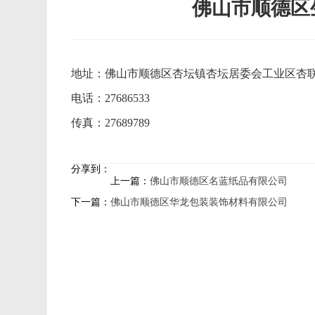
佛山市顺德区
地址：佛山市顺德区杏坛镇杏坛居委会工业区杏联
电话：27686533
传真：27689789
分享到：
上一篇：
佛山市顺德区名蓝纸品有限公司
下一篇：
佛山市顺德区华龙包装装饰材料有限公司