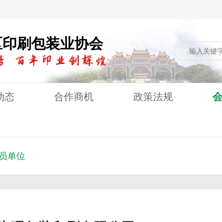
区印刷包装业协会
动态
合作商机
政策法规
员单位