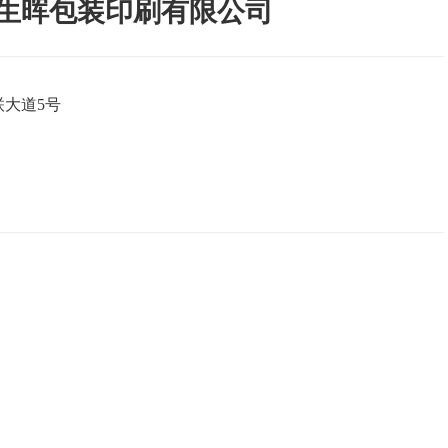
生晖包装印刷有限公司
大道5号