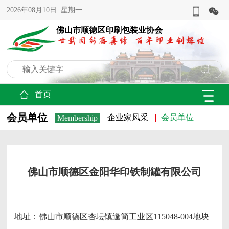
2026年08月10日 星期一
佛山市顺德区印刷包装业协会
首页
会员单位
企业家风采
会员单位
Membership
佛山市顺德区金阳华印铁制罐有限公司
地址：佛山市顺德区杏坛镇逢简工业区115048-004地块