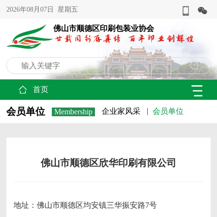
2026年08月07日 星期五
佛山市顺德区印刷包装业协会
首页
会员单位
企业家风采
会员单位
Membership
佛山市顺德区欣华印刷有限公司
地址：佛山市顺德区均安镇三华振安路7号