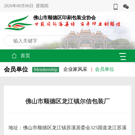
2026年08月06日 星期四
佛山市顺德区印刷包装业协会
首页
会员单位
企业家风采
会员单位
Membership
佛山市顺德区龙江镇尔信包装厂
地址：佛山市顺德区龙江镇苏溪居委会325国道龙江苏溪