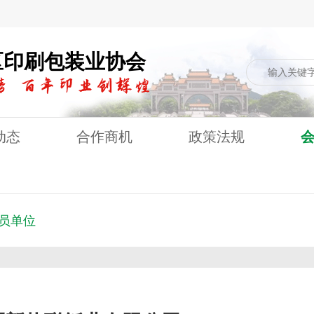
区印刷包装业协会
动态
合作商机
政策法规
员单位