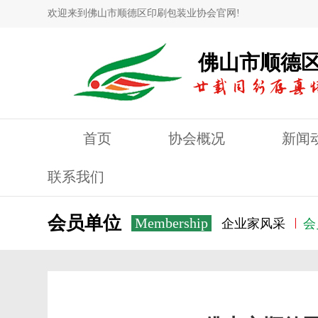
欢迎来到佛山市顺德区印刷包装业协会官网!
佛山市顺德
首页
协会概况
新闻
联系我们
会员单位
Membership
企业家风采
会