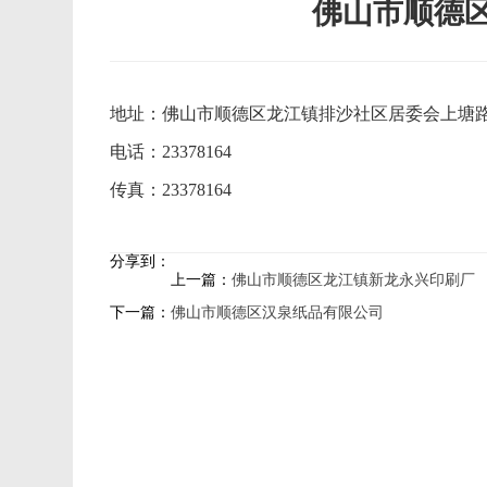
佛山市顺德
地址：佛山市顺德区龙江镇排沙社区居委会上塘路
电话：23378164
传真：23378164
分享到：
上一篇：
佛山市顺德区龙江镇新龙永兴印刷厂
下一篇：
佛山市顺德区汉泉纸品有限公司