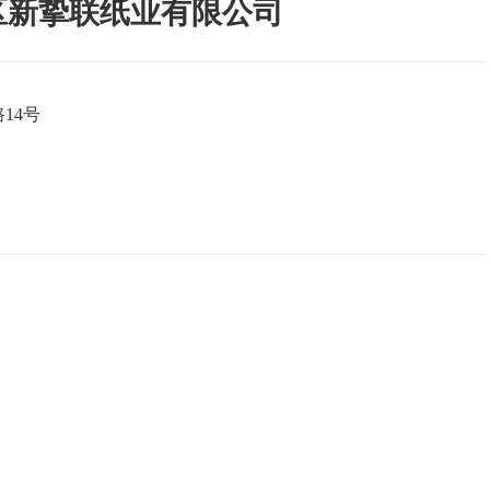
区新挚联纸业有限公司
14号