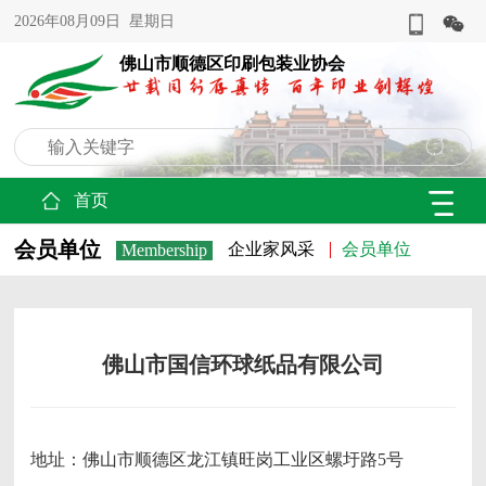
2026年08月09日 星期日
佛山市顺德区印刷包装业协会
首页
会员单位
企业家风采
会员单位
Membership
佛山市国信环球纸品有限公司
地址：佛山市顺德区龙江镇旺岗工业区螺圩路5号