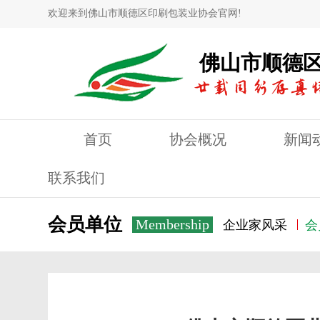
欢迎来到佛山市顺德区印刷包装业协会官网!
佛山市顺德
首页
协会概况
新闻
联系我们
会员单位
Membership
企业家风采
会