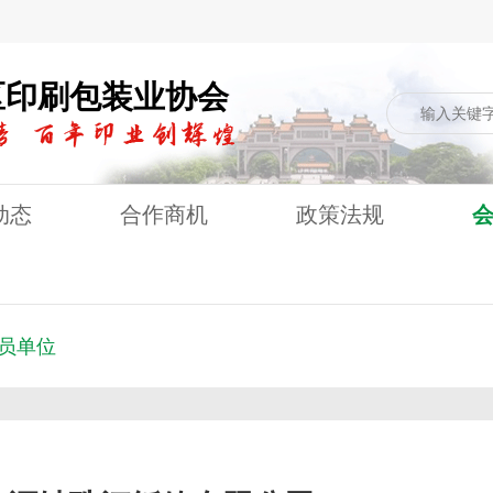
区印刷包装业协会
动态
合作商机
政策法规
员单位