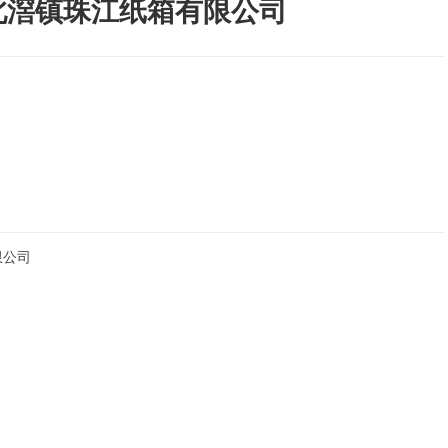
北滘镇珠江纸箱有限公司
限公司