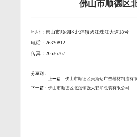
佛山市顺德区
地址：佛山市顺德区北滘镇碧江珠江大道18号
电话：26330812
传真：26636767
分享到：
上一篇：
佛山市顺德区美斯达广告器材制造有
下一篇：
佛山市顺德区北滘镇强大彩印包装有限公司