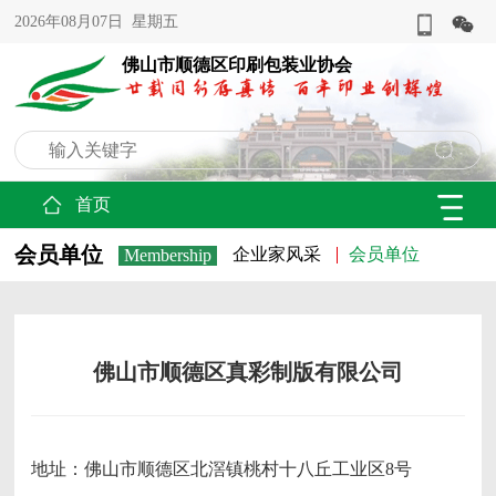
2026年08月07日 星期五
佛山市顺德区印刷包装业协会
首页
会员单位
企业家风采
会员单位
Membership
佛山市顺德区真彩制版有限公司
地址：佛山市顺德区北滘镇桃村十八丘工业区8号