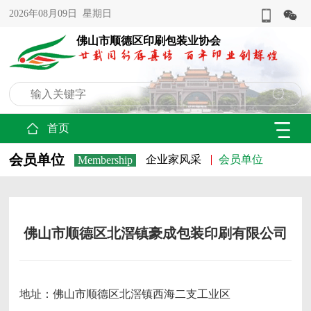
2026年08月09日 星期日
佛山市顺德区印刷包装业协会
首页
会员单位
企业家风采
会员单位
Membership
佛山市顺德区北滘镇豪成包装印刷有限公司
地址：佛山市顺德区北滘镇西海二支工业区