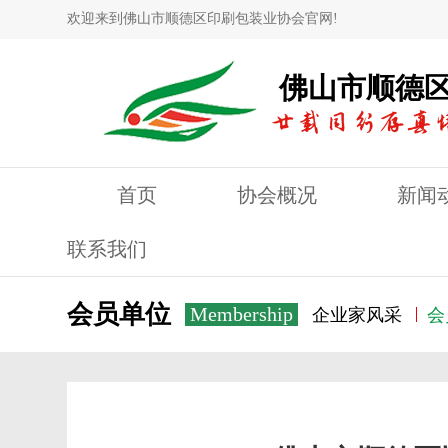
欢迎来到佛山市顺德区印刷包装业协会官网!
佛山市顺德
首页
协会概况
新闻
联系我们
会员单位
Membership
企业家风采
会