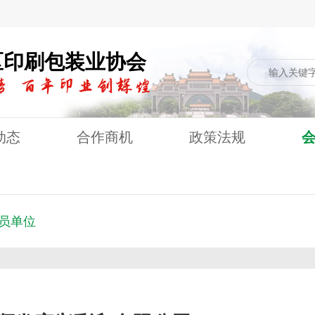
区印刷包装业协会
动态
合作商机
政策法规
员单位