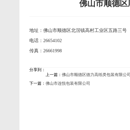
佛山市顺德区
地址：佛山市顺德区北滘镇高村工业区五路三号
电话：26654102
传真：26661998
分享到：
上一篇：
佛山市顺德区德力高纸类包装有限公
下一篇：
佛山市连悦包装有限公司