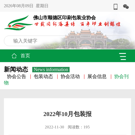
2026年08月09日 星期日
佛山市顺德区印刷包装业协会
首页
新闻动态
News information
协会公告
包装动态
协会活动
展会信息
协会刊
物
2022年10月包装报
2022-11-30 阅读数：195