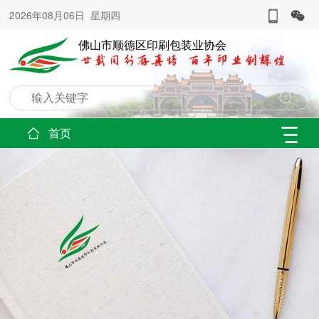
2026年08月06日 星期四
佛山市顺德区印刷包装业协会
首页