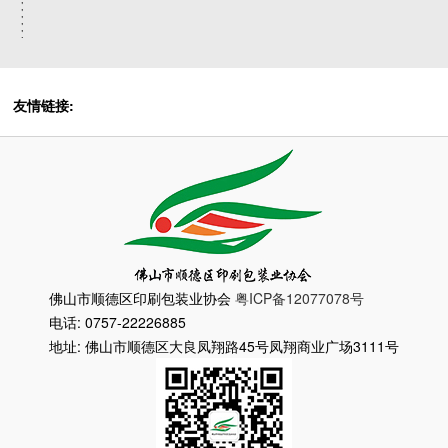
友情链接:
佛山市顺德区印刷包装业协会
粤ICP备12077078号
电话: 0757-22226885
地址: 佛山市顺德区大良凤翔路45号凤翔商业广场3111号