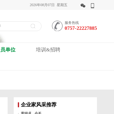
2026年08月07日 星期五
服务热线
0757-22227885
会员单位
培训&招聘
企业家风采推荐
·
黄锦卓 会长