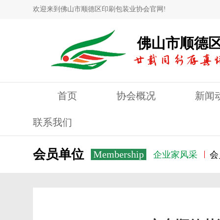
欢迎来到佛山市顺德区印刷包装业协会官网!
佛山市顺德
首页
协会概况
新闻
联系我们
会员单位
Membership
企业家风采
会