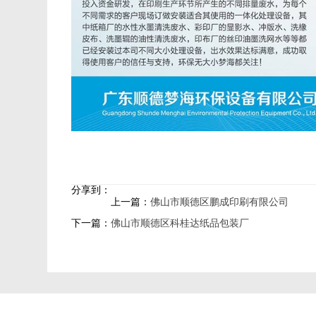
分享到：
上一篇：
佛山市顺德区鹏成印刷有限公司
下一篇：
佛山市顺德区科桂达纸品包装厂