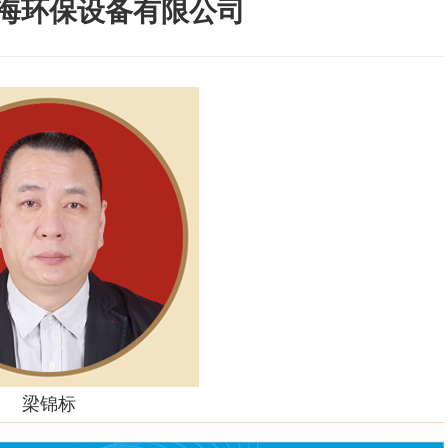
海环保设备有限公司
梁锦标