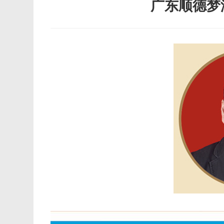
广东顺德梦