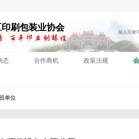
区印刷包装业协会
动态
合作商机
政策法规
员单位