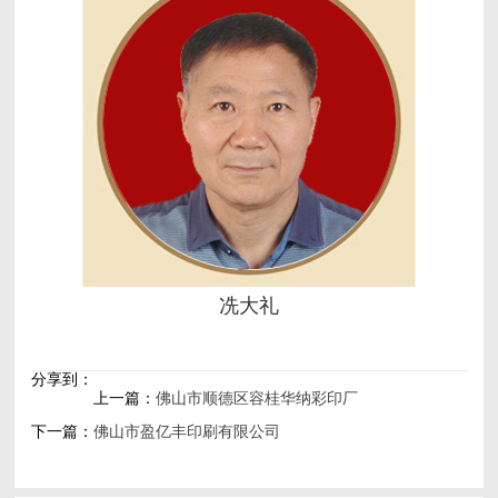
冼大礼
分享到：
上一篇：
佛山市顺德区容桂华纳彩印厂
下一篇：
佛山市盈亿丰印刷有限公司