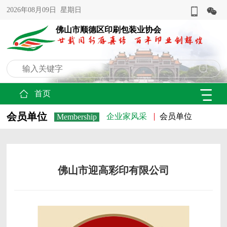
2026年08月09日 星期日
佛山市顺德区印刷包装业协会
首页
会员单位
企业家风采
会员单位
Membership
佛山市迎高彩印有限公司