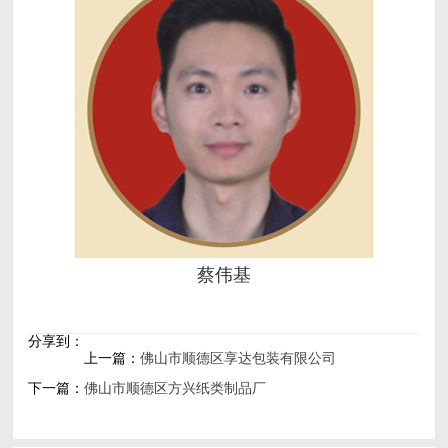
蔡伟基
分享到：
上一篇：
佛山市顺德区享达包装有限公司
下一篇：
佛山市顺德区方兴纸类制品厂