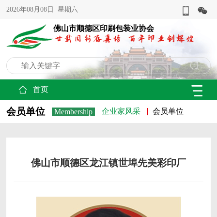
2026年08月08日 星期六
佛山市顺德区印刷包装业协会
首页
会员单位
企业家风采
会员单位
Membership
佛山市顺德区龙江镇世埠先美彩印厂