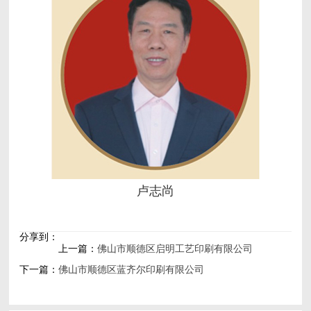
卢志尚
分享到：
上一篇：
佛山市顺德区启明工艺印刷有限公司
下一篇：
佛山市顺德区蓝齐尔印刷有限公司