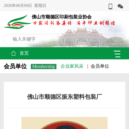
2026年08月09日 星期日
佛山市顺德区印刷包装业协会
首页
会员单位
企业家风采
会员单位
Membership
佛山市顺德区振东塑料包装厂