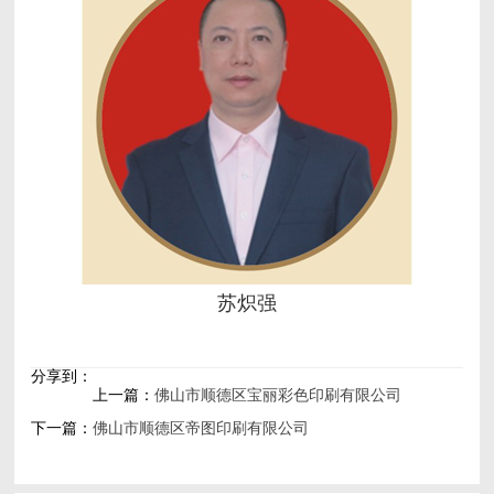
苏炽强
分享到：
上一篇：
佛山市顺德区宝丽彩色印刷有限公司
下一篇：
佛山市顺德区帝图印刷有限公司