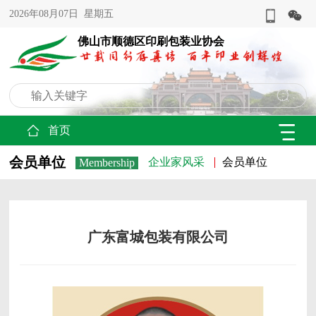
2026年08月07日 星期五
佛山市顺德区印刷包装业协会
首页
会员单位
企业家风采
会员单位
Membership
广东富城包装有限公司