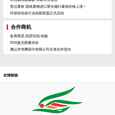
·
贵过废铁 固体废物进口禁令施行废纸价格上涨！
·
环保纸包装行业创新联盟正式启动
合作商机
·
各类两层,四层坑纸,纸板
·
凹印版无限量供应
·
佛山市伟腾彩印有限公司合资合作意向
友情链接: