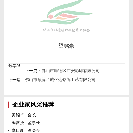
梁铭豪
分享到：
上一篇：
佛山市顺德区广安彩印有限公司
下一篇：
佛山市顺德区诚亿达铭牌工艺有限公司
企业家风采推荐
·
黄锦卓 会长
·
冯富强 监事长
·
李日新 副会长