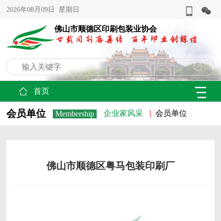
2026年08月09日 星期日
佛山市顺德区印刷包装业协会
首页
会员单位
企业家风采
会员单位
Membership
佛山市顺德区粤马包装印刷厂