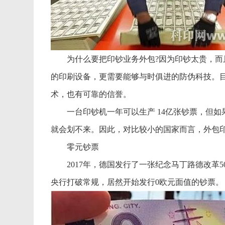
为什么要把印钞业务外包?因为印钞太贵，而且
的印刷设备，更需要能够与时俱进的防伪科技。
术，也有可靠的信誉。
一台印钞机一年可以生产 14亿张钞票，但如果
就会划不来。因此，对比较小的国家而言，外包
零元钞票
2017年，德国发行了一张纪念马丁路德改革5
央行打破常规，居然开始发行0欧元面值的钞票。