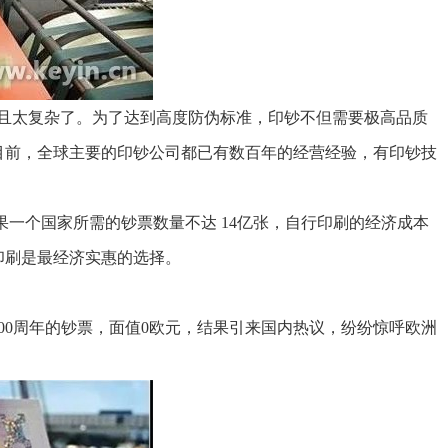
太复杂了。为了达到高度防伪标准，印钞不但需要极高品质
目前，全球主要的印钞公司都已有数百年的经营经验，有印钞技
一个国家所需的钞票数量不达 14亿张，自行印刷的经济成本
印刷是最经济实惠的选择。
00周年的钞票，面值0欧元，结果引来国内热议，纷纷惊呼欧洲