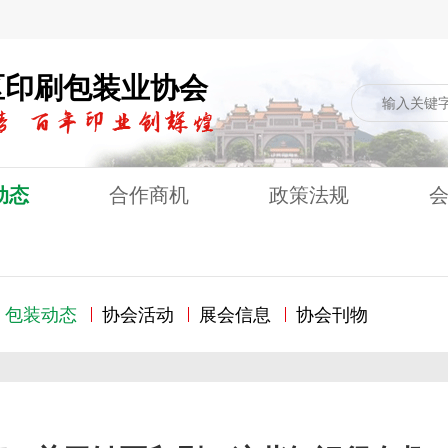
区印刷包装业协会
动态
合作商机
政策法规
包装动态
协会活动
展会信息
协会刊物