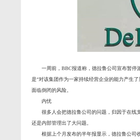
一周前，BBC报道称，德拉鲁公司宣布暂停派
是“对该集团作为一家持续经营企业的能力产生了
面临倒闭的风险。
内忧
很多人会把德拉鲁公司的问题，归因于在线支
还是内部管理出了大问题。
根据上个月发布的半年报显示，德拉鲁公司收入