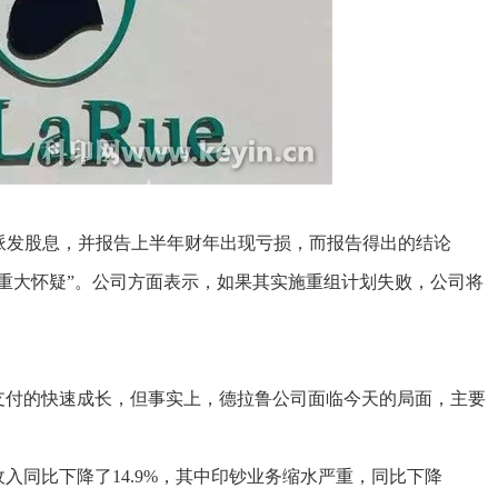
发股息，并报告上半年财年出现亏损，而报告得出的结论
重大怀疑”。公司方面表示，如果其实施重组计划失败，公司将
付的快速成长，但事实上，德拉鲁公司面临今天的局面，主要
同比下降了14.9%，其中印钞业务缩水严重，同比下降