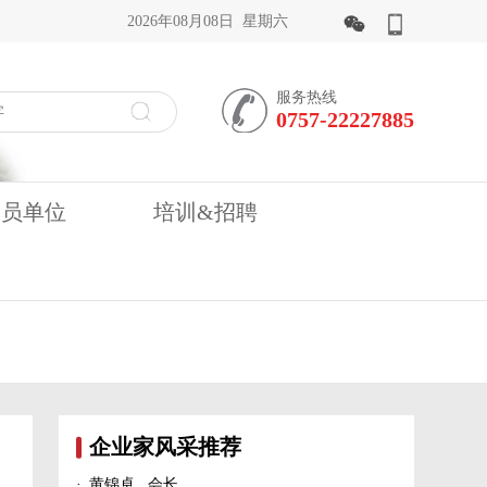
2026年08月08日 星期六
服务热线
0757-22227885
会员单位
培训&招聘
企业家风采推荐
·
黄锦卓 会长