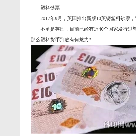
塑料钞票
2017年9月，英国推出新版10英镑塑料钞票，
不单是英国，目前已经有近40个国家发行过塑
那么塑料货币到底有何魅力?