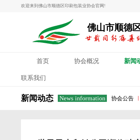
欢迎来到佛山市顺德区印刷包装业协会官网!
佛山市顺德
首页
协会概况
新闻
联系我们
新闻动态
News information
协会公告