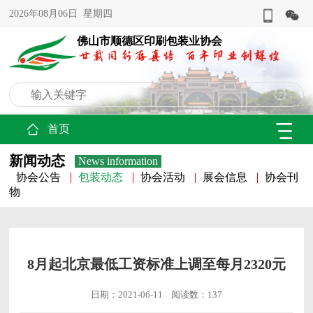
2026年08月06日 星期四
佛山市顺德区印刷包装业协会
首页
新闻动态
News information
协会公告
包装动态
协会活动
展会信息
协会刊
物
8月起北京最低工资标准上调至每月2320元
日期：2021-06-11 阅读数：137