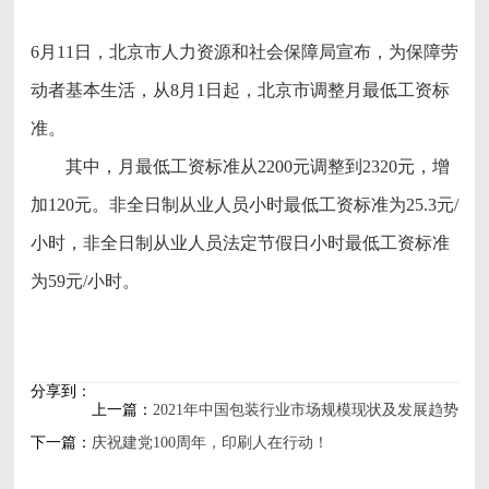
6月11日，北京市人力资源和社会保障局宣布，为保障劳
动者基本生活，从8月1日起，北京市调整月最低工资标
准。
其中，月最低工资标准从2200元调整到2320元，增
加120元。非全日制从业人员小时最低工资标准为25.3元/
小时，非全日制从业人员法定节假日小时最低工资标准
为59元/小时。
分享到：
上一篇：
2021年中国包装行业市场规模现状及发展趋势
下一篇：
分析
庆祝建党100周年，印刷人在行动！