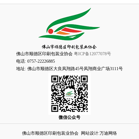
佛山市顺德区印刷包装业协会
粤ICP备12077078号
电话: 0757-22226885
地址: 佛山市顺德区大良凤翔路45号凤翔商业广场3111号
微信公众号
佛山市顺德区印刷包装业协会
网站设计:万迪网络