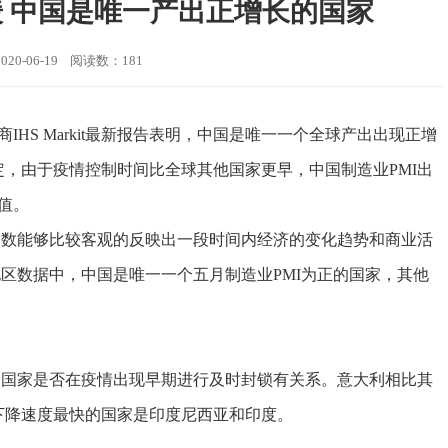
 中国是唯一产出正增长的国家
20-06-19 阅读数：181
IHS Markit最新报告表明，中国是唯一一个全球产出出现正增
，由于疫情控制时间比全球其他国家更早，中国制造业PMI出
高值。
数能够比较客观的反映出一段时间内经济的变化趋势和商业活
国家和地区数据中，中国是唯一一个五月制造业PMI为正的国家，其他
国家是否在疫情出现早期进行及时封锁有关系。意大利相比其
下降速度最快的国家是印度尼西亚和印度。