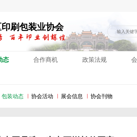
区印刷包装业协会
动态
合作商机
政策法规
包装动态
协会活动
展会信息
协会刊物