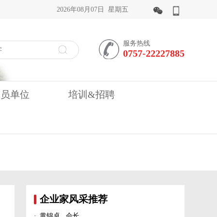
2026年08月07日 星期五
服务热线
0757-22227885
会员单位
培训&招聘
企业家风采推荐
·
黄锦卓 会长