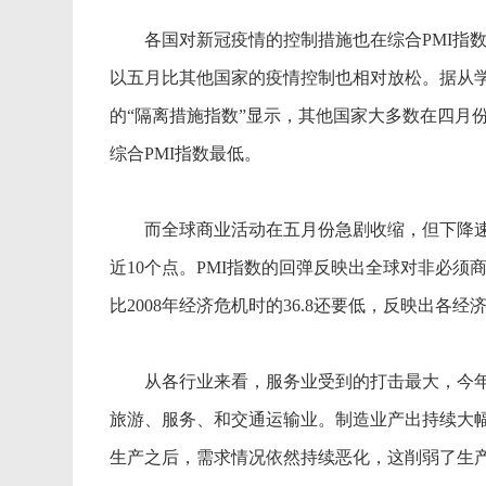
各国对新冠疫情的控制措施也在综合PMI指数
以五月比其他国家的疫情控制也相对放松。据从
的“隔离措施指数”显示，其他国家大多数在四月
综合PMI指数最低。
而全球商业活动在五月份急剧收缩，但下降速度有所
近10个点。PMI指数的回弹反映出全球对非必须
比2008年经济危机时的36.8还要低，反映出
从各行业来看，服务业受到的打击最大，今年四
旅游、服务、和交通运输业。制造业产出持续大幅
生产之后，需求情况依然持续恶化，这削弱了生产