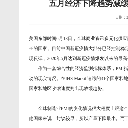
五月经济下降趋势减缓
日期：20
美国东部时间6月18日，全球商业资讯多元化供应商
长的国家。目前中国新冠疫情大部分已经控制稳定
现反弹，2020年5月达到新冠疫情爆发以来的最
作为一套综合性的经济监测指标体系，PMI指
动的现实情况。在IHS Markit 追踪的31个
国家和地区收缩速度则出现放缓趋势。
全球制造业PMI的变化情况很大程度上跟这个
他国家来说，封锁较早，所以产量下降最小。而