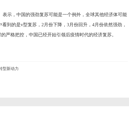
rtin）表示，中国的强劲复苏可能是一个例外，全球其他经济体可能
中看到的是v型复苏，2月份下降，3月份回升，4月份依然强劲，
及时的严格把控，中国已经开始引领后疫情时代的经济复苏。
”转型新动力
？