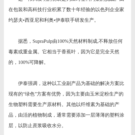
在包装和高科技行业积累了数十年经验的以色列企业家
约瑟夫•西亚尼和利奥•伊泰联手研发生产。
据悉，SupraPulp由100%天然材料制成,不释放任何
毒素或重金属。它相当于香蕉叶，因为它是完全天然
的，100%可降解。
伊泰强调，这种以工业副产品为基础的解决方案比
现有的“绿色”方案有优势，因为主要由玉米淀粉生产的
生物塑料需要生产原材料。其他以纤维素为基础的产
品，由活的植物制成，通常需要添加一层薄薄的塑料涂
层，以防止蔗浆吸收水分。