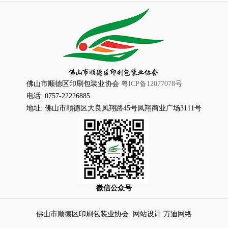
佛山市顺德区印刷包装业协会
粤ICP备12077078号
电话: 0757-22226885
地址: 佛山市顺德区大良凤翔路45号凤翔商业广场3111号
微信公众号
佛山市顺德区印刷包装业协会
网站设计:万迪网络