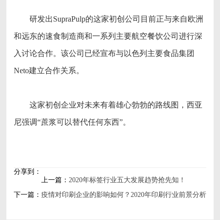
研发出SupraPulp的这家初创公司目前正与来自欧洲
和远东的速食制造商和一系列主要航空餐饮公司进行深
入讨论合作。该公司已经宣布与以色列主要食品集团
Neto建立合作关系。
这家初创企业对未来有着雄心勃勃的路线图，西亚
尼强调“蔗浆可以替代任何东西”。
分享到：
上一篇：
2020年标签行业五大发展趋势抢先知！
下一篇：
疫情对印刷企业的影响如何？2020年印刷行业前景分析