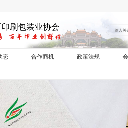
区印刷包装业协会
动态
合作商机
政策法规