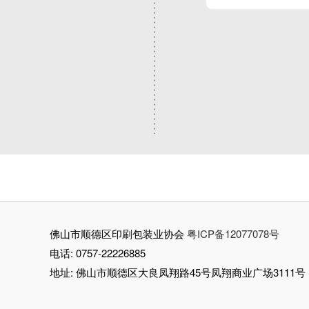
佛山市顺德区印刷包装业协会
粤ICP备12077078号
电话: 0757-22226885
地址: 佛山市顺德区大良凤翔路45号凤翔商业广场3111号