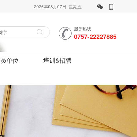
2026年08月07日 星期五
服务热线
0757-22227885
会员单位
培训&招聘