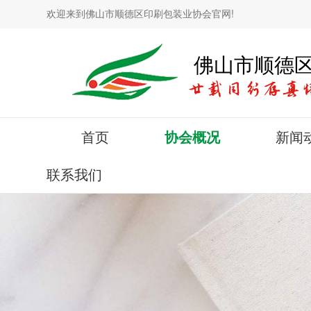
欢迎来到佛山市顺德区印刷包装业协会官网!
佛山市顺德
首页
协会概况
新闻
联系我们