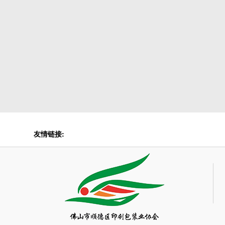
友情链接: